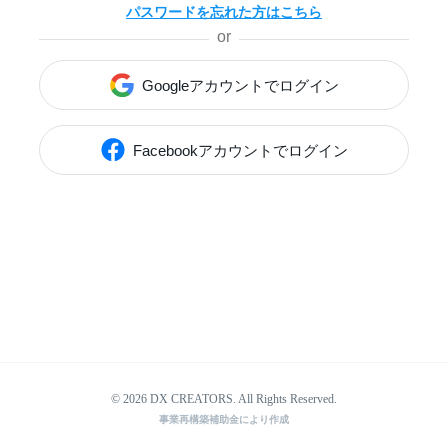
パスワードを忘れた方はこちら
Googleアカウントでログイン
Facebookアカウントでログイン
© 2026 DX CREATORS. All Rights Reserved.
事業再構築補助金により作成