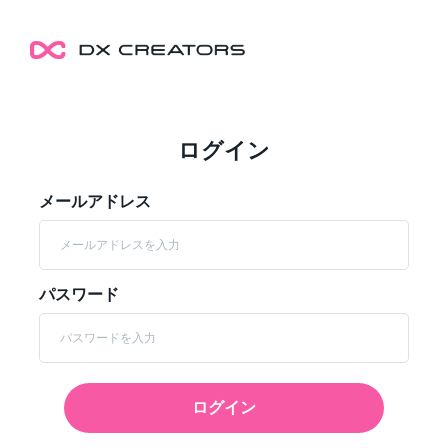
ログイン
メールアドレス
パスワード
ログイン