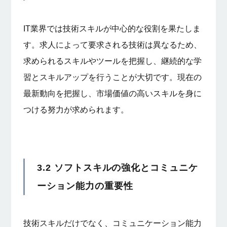
IT業界では技術スキルが中心的な役割を果たしま
す。求人によって要求される技術は異なるため、
求められるスキルやツールを把握し、継続的な学
習とスキルアップを行うことが大切です。現在の
最新動向を把握し、市場価値の高いスキルを身に
つける努力が求められます。
3.2 ソフトスキルの強化とコミュニケ
ーション能力の重要性
技術スキルだけでなく、コミュニケーション能力