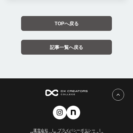
TOPへ戻る
記事一覧へ戻る
運営会社
プライバシーポリシー