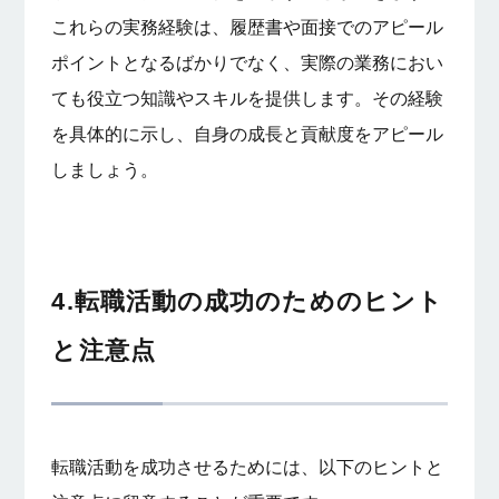
これらの実務経験は、履歴書や面接でのアピール
ポイントとなるばかりでなく、実際の業務におい
ても役立つ知識やスキルを提供します。その経験
を具体的に示し、自身の成長と貢献度をアピール
しましょう。
4.転職活動の成功のためのヒント
と注意点
転職活動を成功させるためには、以下のヒントと