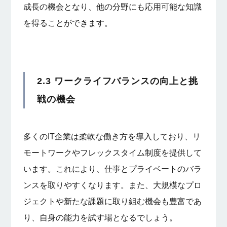
成長の機会となり、他の分野にも応用可能な知識
を得ることができます。
2.3 ワークライフバランスの向上と挑
戦の機会
多くのIT企業は柔軟な働き方を導入しており、リ
モートワークやフレックスタイム制度を提供して
います。これにより、仕事とプライベートのバラ
ンスを取りやすくなります。また、大規模なプロ
ジェクトや新たな課題に取り組む機会も豊富であ
り、自身の能力を試す場となるでしょう。