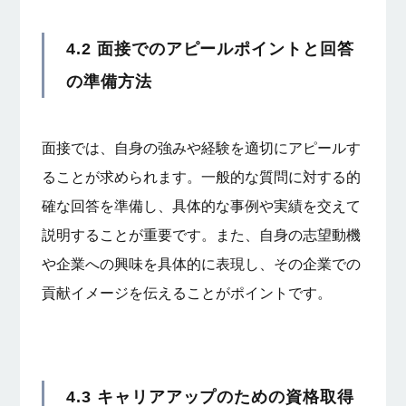
4.2 面接でのアピールポイントと回答
の準備方法
面接では、自身の強みや経験を適切にアピールす
ることが求められます。一般的な質問に対する的
確な回答を準備し、具体的な事例や実績を交えて
説明することが重要です。また、自身の志望動機
や企業への興味を具体的に表現し、その企業での
貢献イメージを伝えることがポイントです。
4.3 キャリアアップのための資格取得