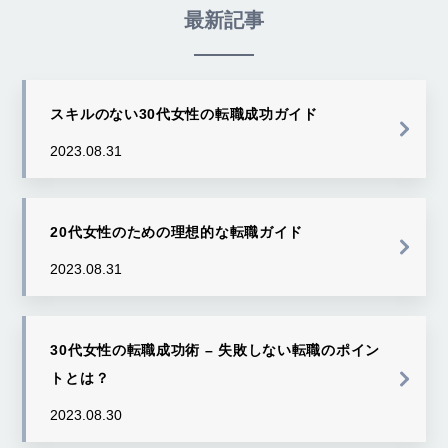
最新記事
スキルのない30代女性の転職成功ガイド
2023.08.31
20代女性のための理想的な転職ガイド
2023.08.31
30代女性の転職成功術 – 失敗しない転職のポイン
トとは？
2023.08.30