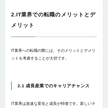
2.IT業界での転職のメリットとデ
メリット
IT業界への転職の際には、そのメリットとデメリ
ットを考慮することが大切です。
2.1 成長産業でのキャリアチャンス
IT業界は急速な変化と成長が特徴です。新しいテ