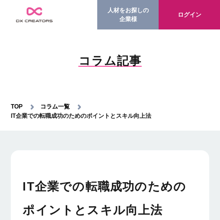
人材をお探しの
ログイン
企業様
コラム記事
TOP
コラム一覧
IT企業での転職成功のためのポイントとスキル向上法
IT企業での転職成功のための
ポイントとスキル向上法