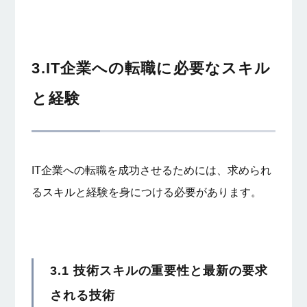
3.IT企業への転職に必要なスキル
と経験
IT企業への転職を成功させるためには、求められ
るスキルと経験を身につける必要があります。
3.1 技術スキルの重要性と最新の要求
される技術