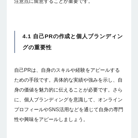
注意点に留意することが重要です。
4.1 自己PRの作成と個人ブランディン
グの重要性
自己PRは、自身のスキルや経験をアピールする
ための手段です。具体的な実績や強みを示し、自
身の価値を魅力的に伝えることが必要です。さら
に、個人ブランディングを意識して、オンライン
プロフィールやSNS活用などを通じて自身の専門
性や興味をアピールしましょう。