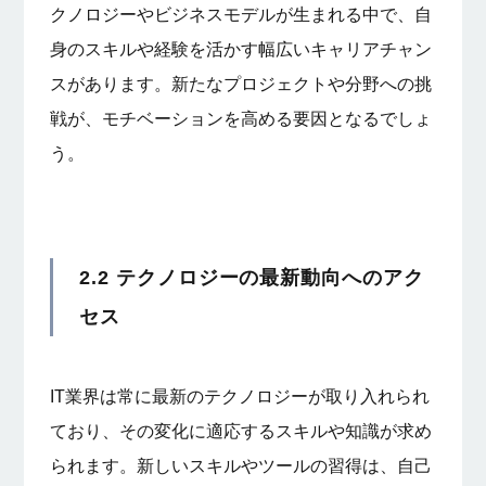
クノロジーやビジネスモデルが生まれる中で、自
身のスキルや経験を活かす幅広いキャリアチャン
スがあります。新たなプロジェクトや分野への挑
戦が、モチベーションを高める要因となるでしょ
う。
2.2 テクノロジーの最新動向へのアク
セス
IT業界は常に最新のテクノロジーが取り入れられ
ており、その変化に適応するスキルや知識が求め
られます。新しいスキルやツールの習得は、自己