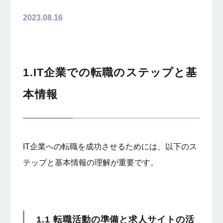
2023.08.16
1.IT企業での転職のステップと基
本情報
IT企業への転職を成功させるためには、以下のス
テップと基本情報の理解が重要です。
1.1 転職活動の準備と求人サイトの活