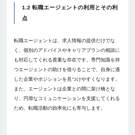
1.2 転職エージェントの利用とその利
点
転職エージェントは、求人情報の提供だけでな
く、個別のアドバイスやキャリアプランの相談に
も対応してくれる貴重な存在です。専門知識を持
つエージェントの助けを借りることで、自身に適
した企業やポジションを見つけやすくなります。
また、エージェントは企業との間に架け橋とな
り、円滑なコミュニケーションを支援してくれる
ため、転職活動の効率化にも寄与します。