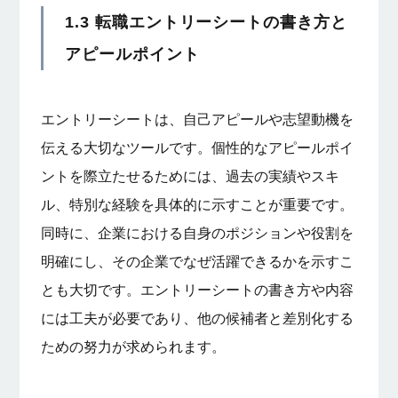
1.3 転職エントリーシートの書き方と
アピールポイント
エントリーシートは、自己アピールや志望動機を
伝える大切なツールです。個性的なアピールポイ
ントを際立たせるためには、過去の実績やスキ
ル、特別な経験を具体的に示すことが重要です。
同時に、企業における自身のポジションや役割を
明確にし、その企業でなぜ活躍できるかを示すこ
とも大切です。エントリーシートの書き方や内容
には工夫が必要であり、他の候補者と差別化する
ための努力が求められます。