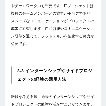
やチームワーク力も重要です。ITプロジェクトは
複数のチームメンバーとの協力が不可欠であり、
スムーズなコミュニケーションがプロジェクトの
成果に影響します。自己啓発やコミュニケーショ
ン研修を通じて、ソフトスキルを強化する努力が
必要です。
3.3 インターンシップやサイドプロジ
ェクトの経験の活用方法
転職を考える際、過去のインターンシップやサイ
ドプロジェクトの経験を活かすことができます。