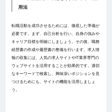
用法
転職活動を成功させるためには、徹底した準備が
必要です。まず、自己分析を行い、自身の強みや
キャリア目標を明確にしましょう。その後、職務
経歴書の作成や履歴書の整備を行います。求人情
報の収集には、人気の求人サイトやIT業界専門の
ウェブサイトを活用することが効果的です。適切
なキーワードで検索し、興味深いポジションを見
つけるためにも、サイトの機能を活用しましょ
う。