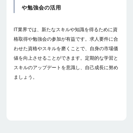
や勉強会の活用
IT業界では、新たなスキルや知識を得るために資
格取得や勉強会の参加が有益です。求人要件に合
わせた資格やスキルを磨くことで、自身の市場価
値を向上させることができます。定期的な学習と
スキルのアップデートを意識し、自己成長に努め
ましょう。